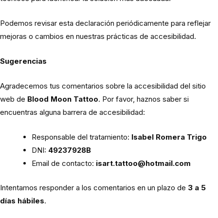
Podemos revisar esta declaración periódicamente para reflejar
mejoras o cambios en nuestras prácticas de accesibilidad.
Sugerencias
Agradecemos tus comentarios sobre la accesibilidad del sitio
web de
Blood Moon Tattoo
. Por favor, haznos saber si
encuentras alguna barrera de accesibilidad:
Responsable del tratamiento:
Isabel Romera Trigo
DNI:
49237928B
Email de contacto:
isart.tattoo@hotmail.com
Intentamos responder a los comentarios en un plazo de
3 a 5
días hábiles
.