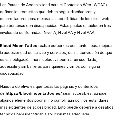
Las Pautas de Accesibilidad para el Contenido Web (WCAG)
definen los requisitos que deben seguir diseñadores y
desarrolladores para mejorar la accesibilidad de los sitios web
para personas con discapacidad. Estas pautas establecen tres
niveles de conformidad: Nivel A, Nivel AA y Nivel AAA.
Blood Moon Tattoo
realiza esfuerzos constantes para mejorar
la accesibilidad de su sitio y servicios, con la convicción de que
es una obligación moral colectiva permitir un uso fluido,
accesible y sin barreras para quienes vivimos con alguna
discapacidad.
Nuestro objetivo es que todas las páginas y contenidos
de
https://bloodmoontattoo.es/
sean accesibles, aunque
algunos elementos podrían no cumplir aún con los estándares
más exigentes de accesibilidad. Esto puede deberse a desafíos
técnicos para identificar la solución más adecuada.