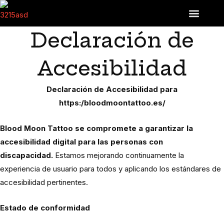
Ir
contenido
al
Declaración de
contenido
Accesibilidad
Declaración de Accesibilidad para
https:/bloodmoontattoo.es/
Blood Moon Tattoo
se compromete a garantizar la
accesibilidad digital para las personas con
discapacidad.
Estamos mejorando continuamente la
experiencia de usuario para todos y aplicando los estándares de
accesibilidad pertinentes.
Estado de conformidad