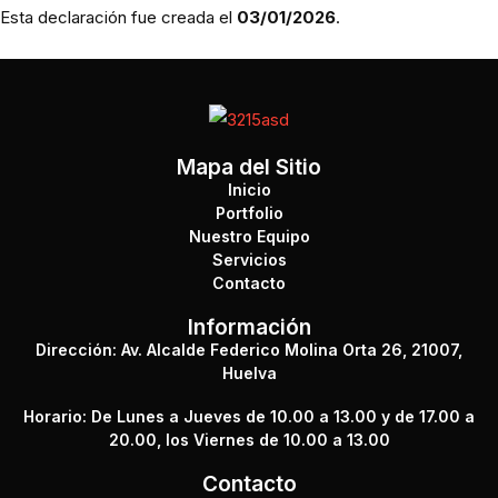
Esta declaración fue creada el
03/01/2026
.
Mapa del Sitio
Inicio
Portfolio
Nuestro Equipo
Servicios
Contacto
Información
Dirección: Av. Alcalde Federico Molina Orta 26, 21007,
Huelva
Horario: De Lunes a Jueves de 10.00 a 13.00 y de 17.00 a
20.00, los Viernes de 10.00 a 13.00
Contacto